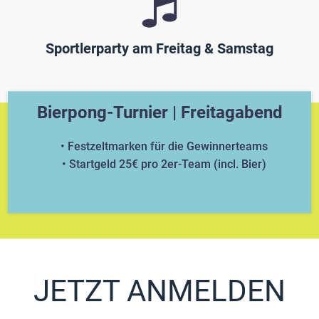
Sportlerparty am Freitag & Samstag
Bierpong-Turnier | Freitagabend
Festzeltmarken für die Gewinnerteams
Startgeld 25€ pro 2er-Team (incl. Bier)
JETZT ANMELDEN