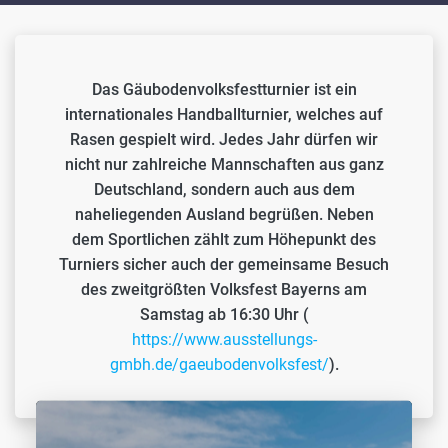
Das Gäubodenvolksfestturnier ist ein
internationales Handballturnier, welches auf
Rasen gespielt wird. Jedes Jahr dürfen wir
nicht nur zahlreiche Mannschaften aus ganz
Deutschland, sondern auch aus dem
naheliegenden Ausland begrüßen. Neben
dem Sportlichen zählt zum Höhepunkt des
Turniers sicher auch der gemeinsame Besuch
des zweitgrößten Volksfest Bayerns am
Samstag ab 16:30 Uhr (
https://www.ausstellungs-
gmbh.de/gaeubodenvolksfest/
).