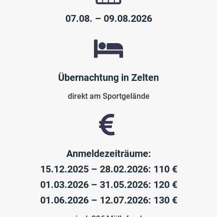
07.08. – 09.08.2026
Übernachtung in Zelten
direkt am Sportgelände
Anmeldezeiträume:
15.12.2025 – 28.02.2026: 110 €
01.03.2026 – 31.05.2026: 120 €
01.06.2026 – 12.07.2026: 130 €